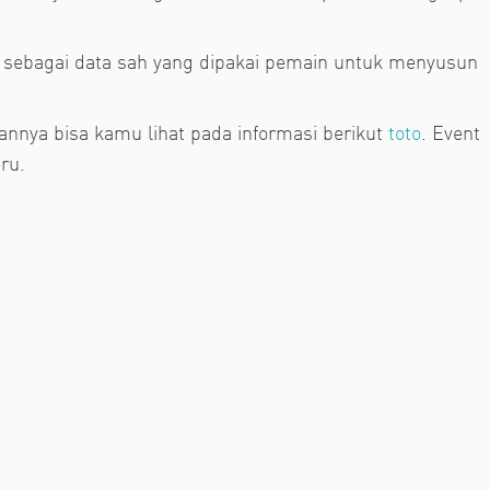
 sebagai data sah yang dipakai pemain untuk menyusun
annya bisa kamu lihat pada informasi berikut
toto
. Event
ru.