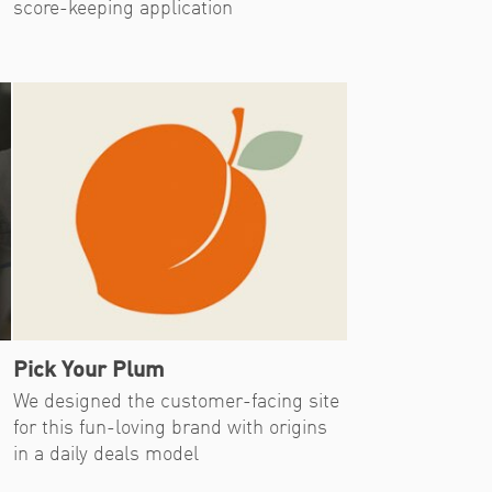
score-keeping application
Pick Your Plum
We designed the customer-facing site
for this fun-loving brand with origins
in a daily deals model