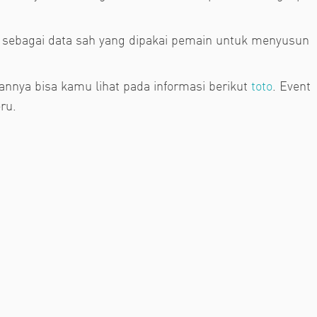
 sebagai data sah yang dipakai pemain untuk menyusun
annya bisa kamu lihat pada informasi berikut
toto
. Event
ru.