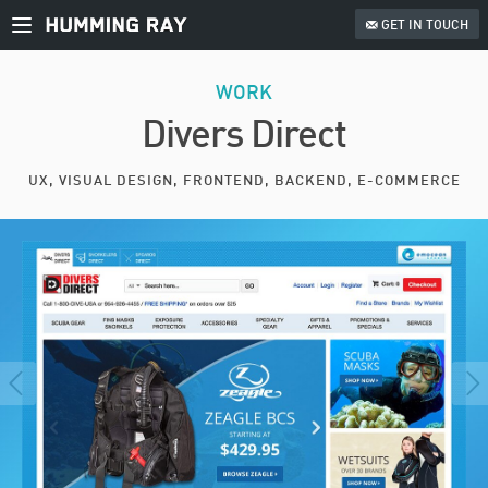
Toggle
GET IN TOUCH
navigation
WORK
Divers Direct
UX, VISUAL DESIGN, FRONTEND, BACKEND, E-COMMERCE