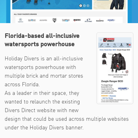
Florida-based all-inclusive
watersports powerhouse
Holiday Divers is an all-inclusive
watersports powerhouse with
multiple brick and mortar stores
across Florida.
As a leader in their space, they
wanted to relaunch the existing
Divers Direct website with new
design that could be used across multiple websites
under the Holiday Divers banner.