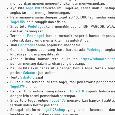
memberikan momen menguntungkan dan menyenangkan.
Ayo kita
Togel158
temukan inti Togel 4d, cerita unik di setia
angka, taruhan menuju kemenangan.
Permainannya sama dengan togel 2D 100.000, tapi media yang
Togel158
lebih canggih dan efisien.
Situs toto
Pedetogel
kami memiliki lisensi IDN, PAGCOR, WLA,
dan Garuda yang sah.
Tersedia
Pedetogel
bonus menarik seperti bonus deposit
referral, dan promo menarik lainnya untuk Anda.
Judi
Pedetogel
online populer di Indonesia.
Game ini bagus buat yang baru karena ada
Pedetogel
angk
khusus yang gampang ditebak.
Apabila kedua nomor terpilih keluar,
https://sabatoto.site/
pemain menang dalam taruhan yang dipasang.
Kali ini kita akan bahas situs dengan Bonus Togel terbaik buat
pecinta
Sabatoto
judi online.
Tentu
Sabatoto
saja!
Bukan cuma terkenal di toto togel, tapi jadi favorit penggemar
Togel279
online.
Bandar toto online menyediakan
Togel158
rupiah Indonesi
dengan izin resmi pemerintah setempat.
Situs toto togel online
Togel 178
menawarkan banyak fasilitas
terbaik untuk bettor judi togel.
Sebagai platform
togel178.shop
yang andal, keamanan da
keadilan terjamin dalam setiap permainan.