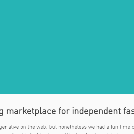
 marketplace for independent fa
er alive on the web, but nonetheless we had a fun time c