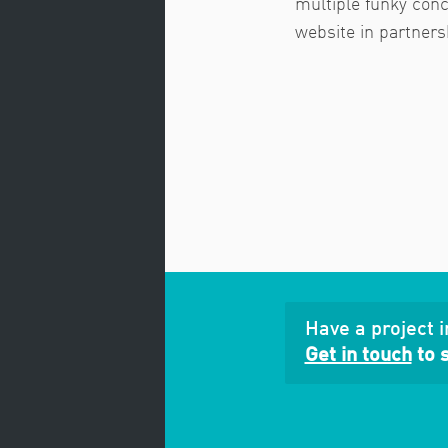
multiple funky conc
website in partners
Have a project 
Get in touch
to s