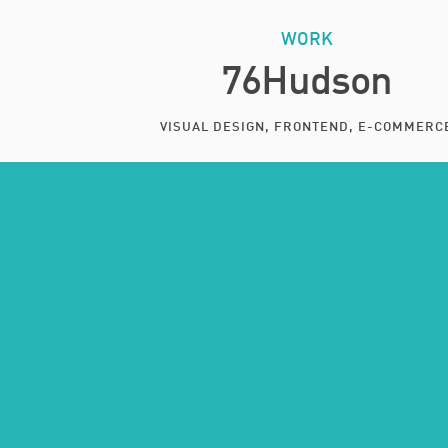
WORK
76Hudson
VISUAL DESIGN, FRONTEND, E-COMMERC