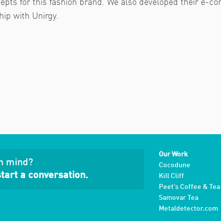
epts for this fashion brand. We also developed their e-
hip with Unirgy.
Our Work
in mind?
Cocodune
tart a conversation.
Kill Cliff
Peet’s Coffee & Tea
Samovar Tea
Metaldetector.com