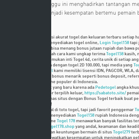
Event komunitas minggu ini menghadirkan tantangan menar
komunitas sering menjadi kesempatan bertemu pemain ba
Related Links
Menawarkan prediksi akurat togel dan keluaran terbaru setiap 
Kami tidak hanya menyediakan togel online,
Login Togel158
tapi 
Anda juga
Togel158
bisa menang bonus jutaan rupiah dan bawa p
Promosi bonus adalah cara kami ungkap terima
Togel158
kasih,
Ayo kita
Togel158
temukan inti Togel 4d, cerita unik di setiap 
Permainannya sama dengan togel 2D 100.000, tapi media yang
To
Situs toto
Pedetogel
kami memiliki lisensi IDN, PAGCOR, WLA, d
Tersedia
Pedetogel
bonus menarik seperti bonus deposit, refer
Judi
Pedetogel
online populer di Indonesia.
Game ini bagus buat yang baru karena ada
Pedetogel
angka khus
Apabila kedua nomor terpilih keluar,
https://sabatoto.site/
pemain
Kali ini kita akan bahas situs dengan Bonus Togel terbaik buat p
Tentu
Sabatoto
saja!
Bukan cuma terkenal di toto togel, tapi jadi favorit penggemar
To
Bandar toto online menyediakan
Togel158
rupiah Indonesia deng
Situs toto togel online
Togel 178
menawarkan banyak fasilitas terb
Sebagai platform
togel178.shop
yang andal, keamanan dan keadil
Anda akan merasakan keuntungan bermain di situs
Togel279
terb
Jangan sampai terlewatkan kesempatan untuk meningkatkan p