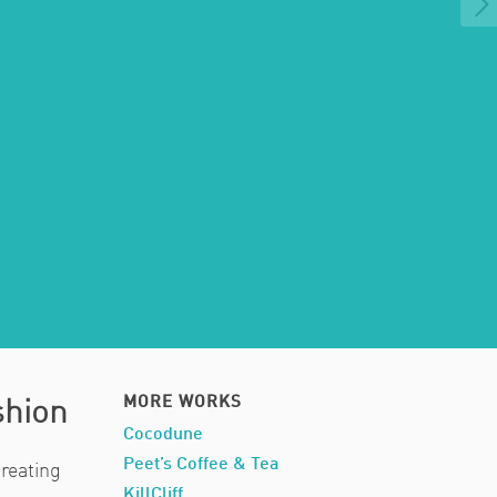
MORE WORKS
shion
Cocodune
Peet’s Coffee & Tea
reating
KillCliff