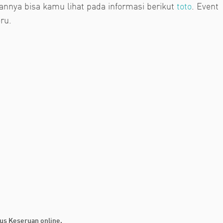
annya bisa kamu lihat pada informasi berikut
toto
. Event
ru.
s Keseruan online.